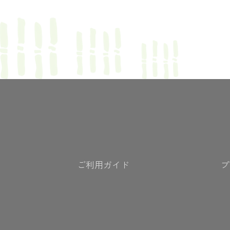
ご利用ガイド
プ