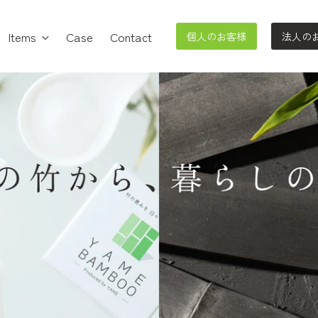
Items
Case
Contact
個人のお客様
法人の