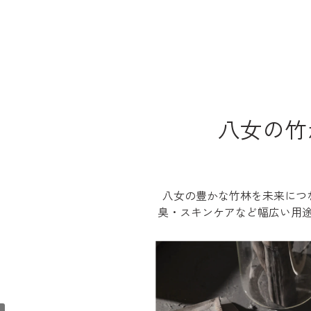
八女の竹
八女の豊かな竹林を未来につ
臭・スキンケアなど幅広い用途