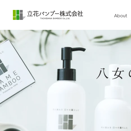
About