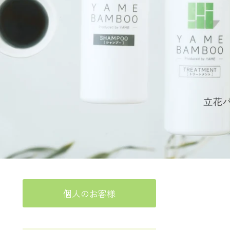
個人のお客様