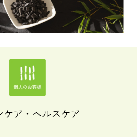
ンケア・ヘルスケア