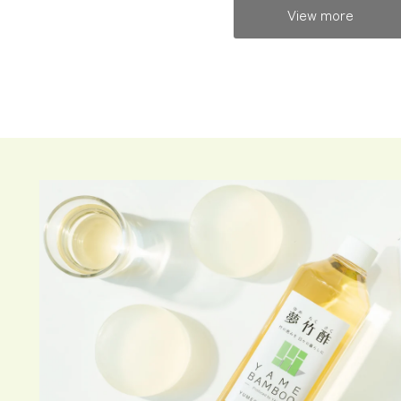
View more