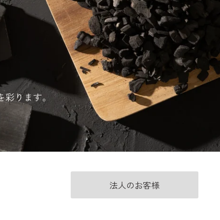
法人のお客様