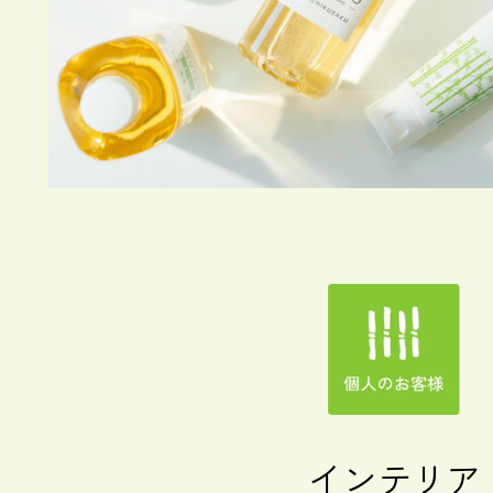
インテリア