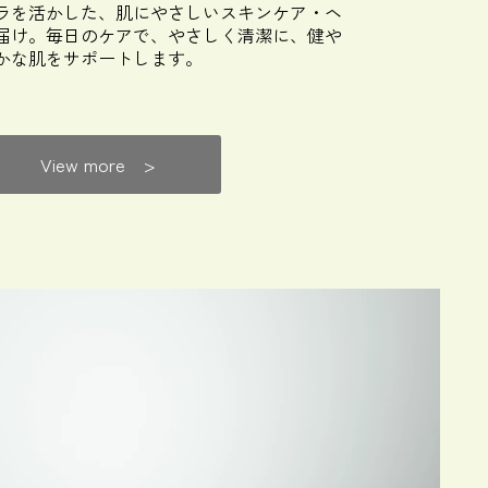
ラを活かした、肌にやさしいスキンケア・ヘ
届け。毎日のケアで、やさしく清潔に、健や
かな肌をサポートします。
View more >