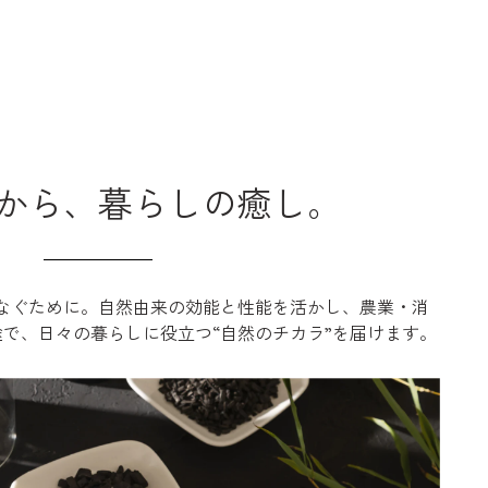
から、暮らしの癒し。
なぐために。自然由来の効能と性能を活かし、農業・消
で、日々の暮らしに役立つ“自然のチカラ”を届けます。