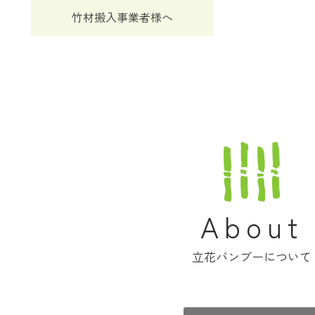
竹材搬入事業者様へ
About
立花バンブーについて