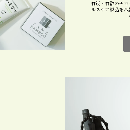
竹炭・竹酢のチカ
ルスケア製品をお