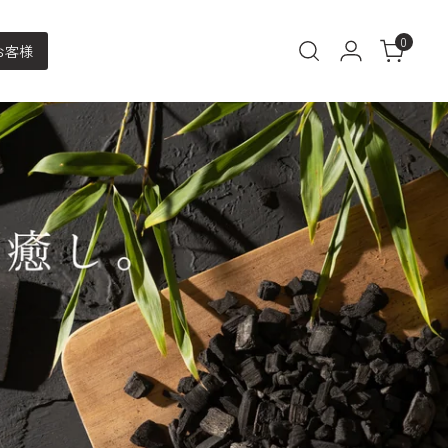
0
お客様